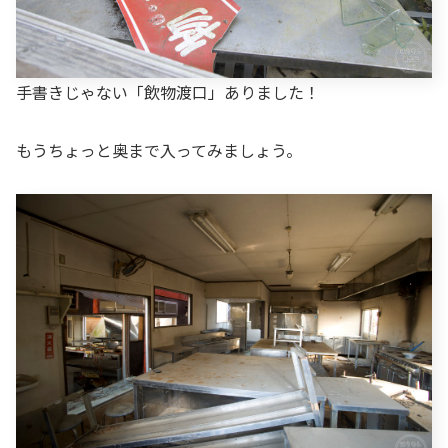
手書きじゃない「飲物渡口」ありました！
もうちょっと奥まで入ってみましょう。