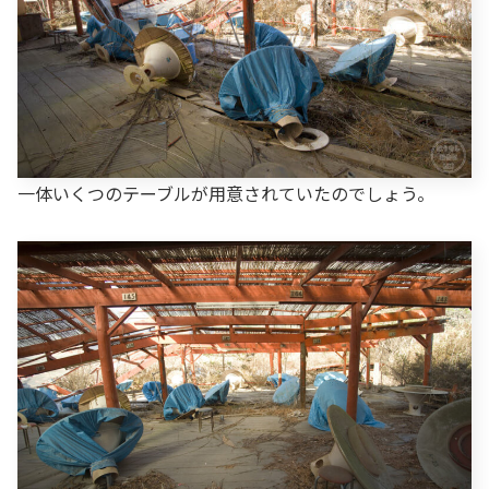
一体いくつのテーブルが用意されていたのでしょう。