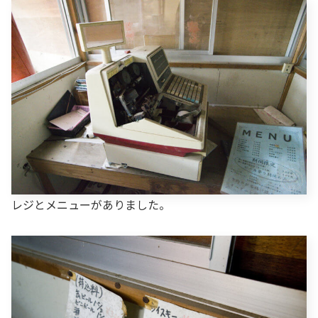
レジとメニューがありました。