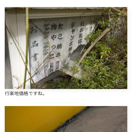
行楽地価格ですね。