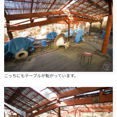
こっちにもテーブルが転がっています。