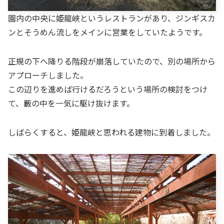
園内の中央に姫龍峡というレストランがあり、ジンギスカ
ンとそうめん流しをメインに営業をしていたようです。
正規の下へ降りる階段が崩落していたので、別の場所から
アプローチしました。
この辺りを進めば行けるだろうという場所の検討をつけ
て、藪の中を一気に駆け抜けます。
しばらくすると、姫龍峡と思われる建物に到着しました。