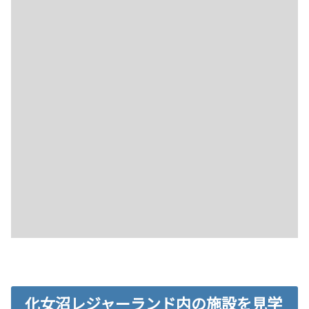
化女沼レジャーランド内の施設を見学