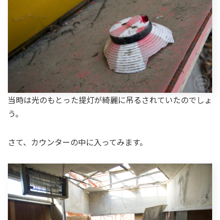
当時は光のもとった提灯が綺麗に吊るされていたのでしょ
う。
さて、カウンターの中に入ってみます。