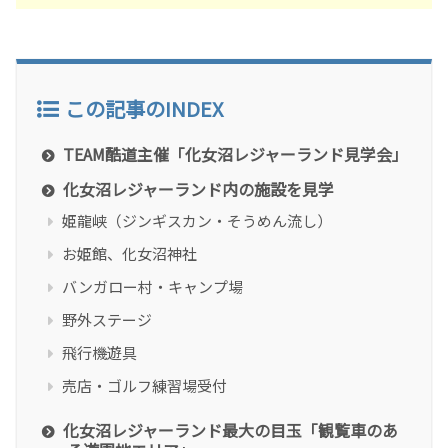
この記事のINDEX
TEAM酷道主催「化女沼レジャーランド見学会」
化女沼レジャーランド内の施設を見学
姫龍峡（ジンギスカン・そうめん流し）
お姫館、化女沼神社
バンガロー村・キャンプ場
野外ステージ
飛行機遊具
売店・ゴルフ練習場受付
化女沼レジャーランド最大の目玉「観覧車のあ