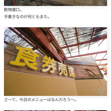
飲物渡口。
手書きなのが何ともまた。
さーて、今日のメニューはなんだろう～。