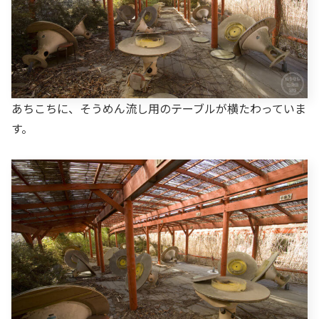
あちこちに、そうめん流し用のテーブルが横たわっていま
す。