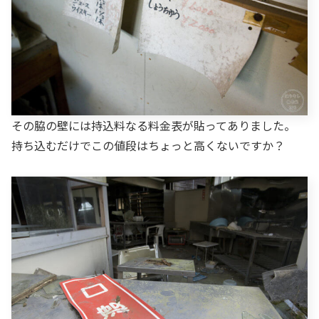
その脇の壁には持込料なる料金表が貼ってありました。
持ち込むだけでこの値段はちょっと高くないですか？