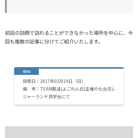
前回の訪問で訪れることができなかった場所を中心に、今
回も複数の記事に分けてご紹介いたします。
探索日：2017年02月19日（日）
備 考：TEAM酷道(よごれん氏)主催の化女沼レ
ジャーランド見学会にて