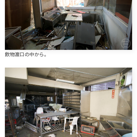
飲物渡口の中から。