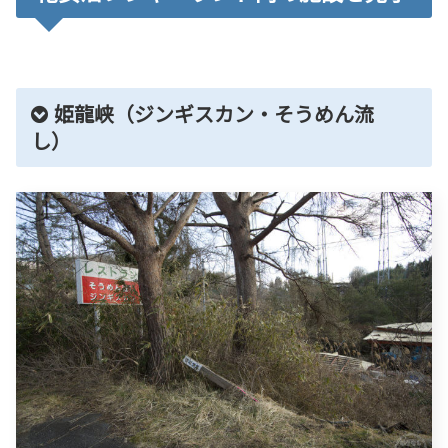
姫龍峡（ジンギスカン・そうめん流
し）