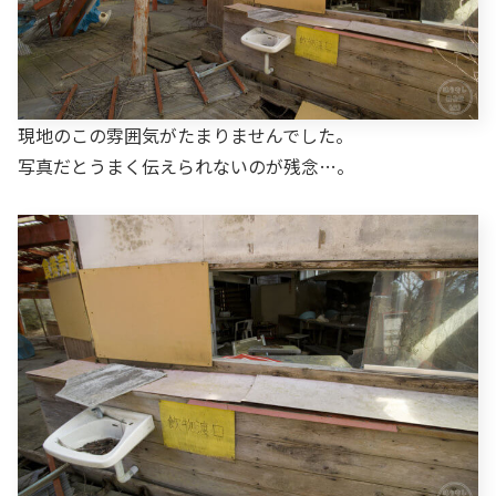
現地のこの雰囲気がたまりませんでした。
写真だとうまく伝えられないのが残念…。