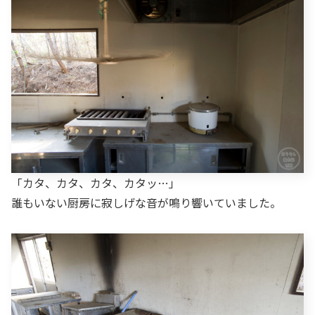
「カタ、カタ、カタ、カタッ…」
誰もいない厨房に寂しげな音が鳴り響いていました。