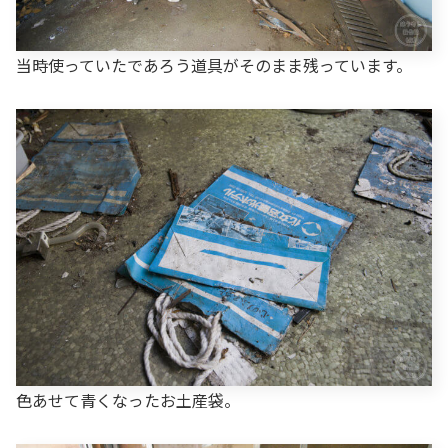
当時使っていたであろう道具がそのまま残っています。
色あせて青くなったお土産袋。