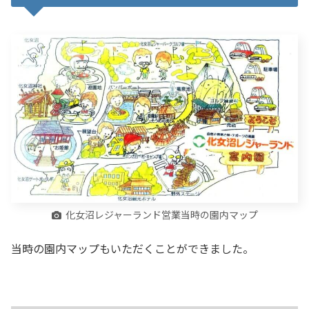
化女沼レジャーランド営業当時の園内マップ
当時の園内マップもいただくことができました。