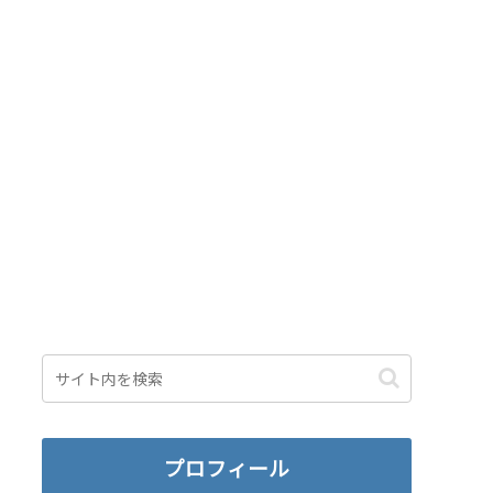
プロフィール