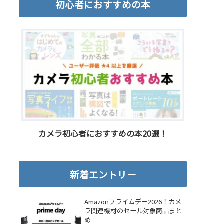
初心者におすすめの本
カメラ初心者におすすめの本20選！
新着エントリー
Amazonプライムデー2026！カメ
ラ関連機材のセール対象商品まと
め