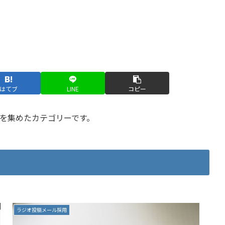
はてブ
LINE
コピー
を集めたカテゴリーです。
ラジオ投稿メール採用