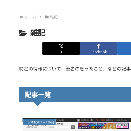
ホーム
雑記
雑記
X
Facebook
特定の情報について、筆者の思ったこと、などの記事
記事一覧
ラジオ投稿メール採用