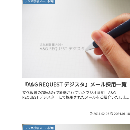
ラジオ投稿メール採用
『A&G REQUEST デジスタ』メール採用一覧
文化放送の超!A&G+で放送されていたラジオ番組「A&G
REQUEST デジスタ」にて採用されたメールをご紹介いたしま...
2011.02.06
2024.01.18
ラジオ投稿メール採用