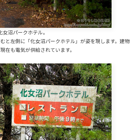
化女沼パークホテル。
進むと左側に「化女沼パークホテル」が姿を現します。建物
、現在も電気が供給されています。