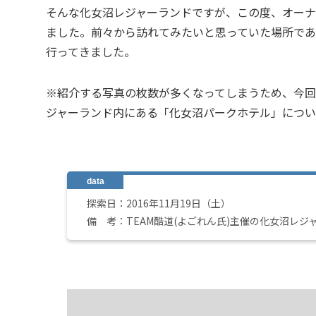
そんな化女沼レジャーランドですが、この度、オー
ました。前々から訪れてみたいと思っていた場所で
行ってきました。
※紹介する写真の枚数が多くなってしまうため、今回
ジャーランド内にある「化女沼パークホテル」につい
探索日：2016年11月19日（土）
備 考：TEAM酷道(よごれん氏)主催の化女沼レジ