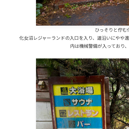
ひっそりと佇む
化女沼レジャーランドの入口を入り、道沿いにやや
内は機械警備が入っており