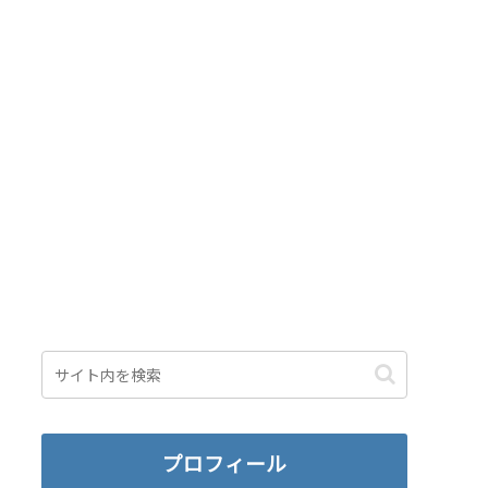
プロフィール