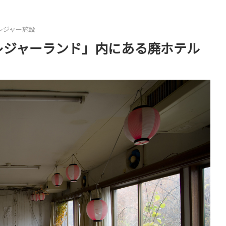
レジャー施設
レジャーランド」内にある廃ホテル