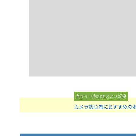
カメラ初心者におすすめの本