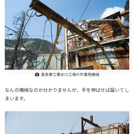
奥多摩工業氷川工場の作業用機械
なんの機械なのか分かりませんが、手を伸ばせば届いてし
まいます。