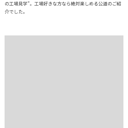
の工場見学”。工場好きな方なら絶対楽しめる公道のご紹
介でした。