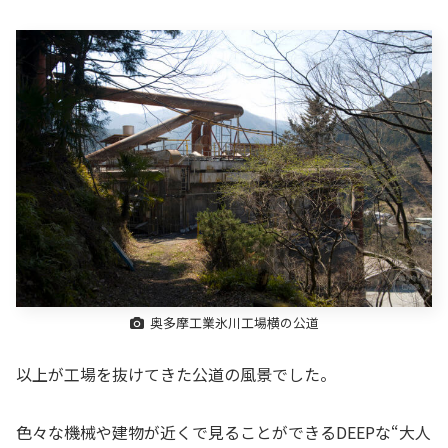
奥多摩工業氷川工場横の公道
以上が工場を抜けてきた公道の風景でした。
色々な機械や建物が近くで見ることができるDEEPな“大人