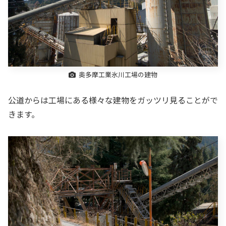
奥多摩工業氷川工場の建物
公道からは工場にある様々な建物をガッツリ見ることがで
きます。