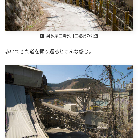
奥多摩工業氷川工場横の公道
歩いてきた道を振り返るとこんな感じ。