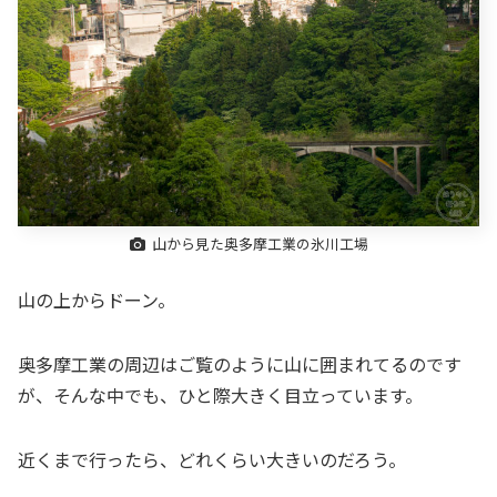
山から見た奥多摩工業の氷川工場
山の上からドーン。
奥多摩工業の周辺はご覧のように山に囲まれてるのです
が、そんな中でも、ひと際大きく目立っています。
近くまで行ったら、どれくらい大きいのだろう。