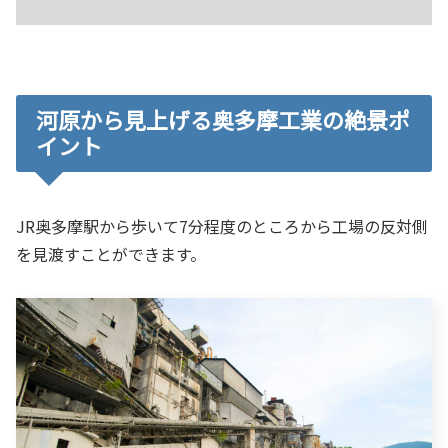
河原から見上げる奥多摩工業の絶景ポ
イント
JR奥多摩駅から歩いて7分程度のところから工場の反対側
を見渡すことができます。