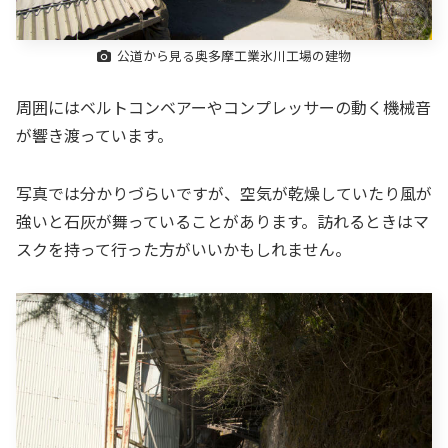
公道から見る奥多摩工業氷川工場の建物
周囲にはベルトコンベアーやコンプレッサーの動く機械音
が響き渡っています。
写真では分かりづらいですが、空気が乾燥していたり風が
強いと石灰が舞っていることがあります。訪れるときはマ
スクを持って行った方がいいかもしれません。