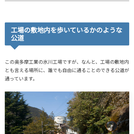
工場の敷地内を歩いているかのような
公道
この奥多摩工業の氷川工場ですが、なんと、工場の敷地内
とも言える場所に、誰でも自由に通ることのできる公道が
通っています。