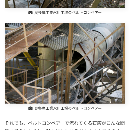
奥多摩工業氷川工場のベルトコンベアー
奥多摩工業氷川工場のベルトコンベアー
それでも、ベルトコンベアーで流れてくる石灰がこんな間