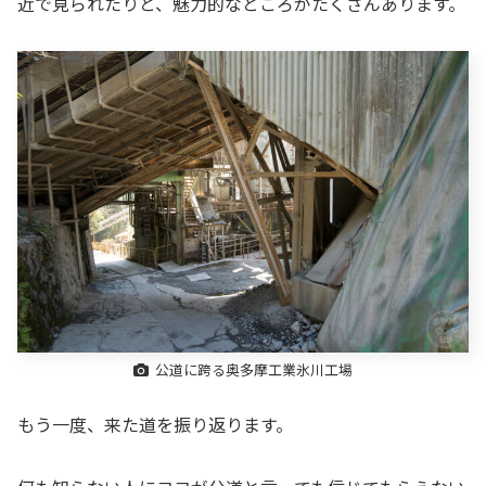
近で見られたりと、魅力的なところがたくさんあります。
公道に跨る奥多摩工業氷川工場
もう一度、来た道を振り返ります。