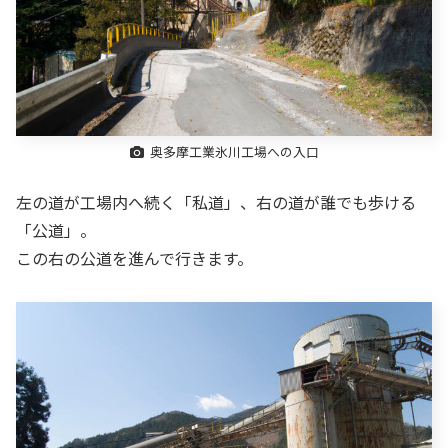
奥多摩工業氷川工場への入口
左の道が工場内へ続く「私道」、右の道が誰でも歩ける
「公道」。
この右の公道を進んで行きます。