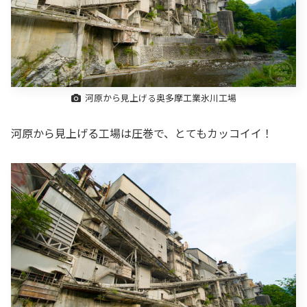
河原から見上げる奥多摩工業氷川工場
河原から見上げる工場は圧巻で、とてもカッコイイ！