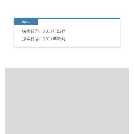
探索日①：2017年03月
探索日②：2017年05月