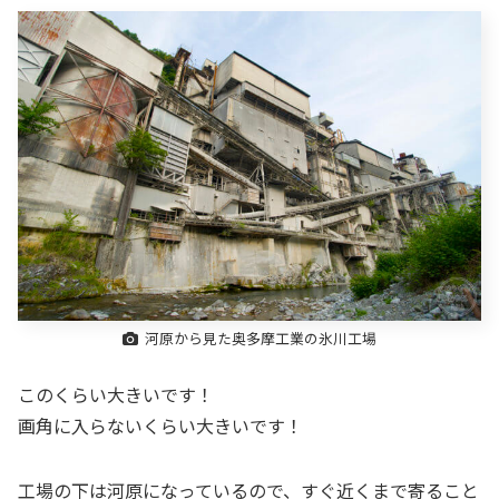
河原から見た奥多摩工業の氷川工場
このくらい大きいです！
画角に入らないくらい大きいです！
工場の下は河原になっているので、すぐ近くまで寄ること