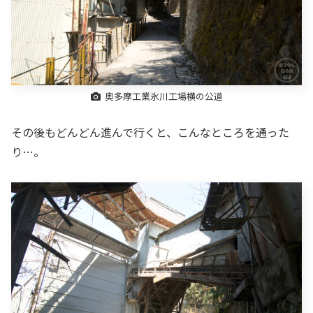
奥多摩工業氷川工場横の公道
その後もどんどん進んで行くと、こんなところを通った
り…。