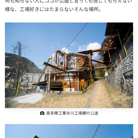
何も知らない人にココが公道と言っても信じてもらえない
様な、工場好きにはたまらないそんな場所。
奥多摩工業氷川工場横の公道