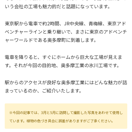
いう会社の工場も魅力的だと話題になっています。
東京駅から電車で約2時間、JR中央線、青梅線、東京アド
ベンチャーラインと乗り継いで、まさに東京のアドベンチ
ャーワールドである奥多摩町に到着します。
電車を降りると、すぐにホームから巨大な工場が見えま
す。それが今回の目的地、奥多摩工業の氷川工場です。
駅からのアクセスが良好な奥多摩工業にはどんな魅力が詰
まっているのか、ご紹介いたします。
※今回の記事では、3月と5月に訪問して撮影した写真をあわせて使用し
ています。植物の色づき具合に誤差がありますがご了承ください。