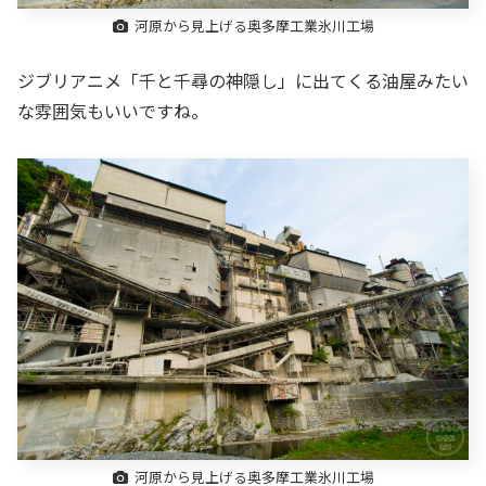
河原から見上げる奥多摩工業氷川工場
ジブリアニメ「千と千尋の神隠し」に出てくる油屋みたい
な雰囲気もいいですね。
河原から見上げる奥多摩工業氷川工場