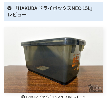
「HAKUBA ドライボックスNEO 15L」
レビュー
HAKUBA ドライボックスNEO 15L スモーク