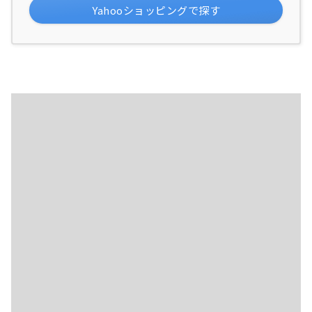
Yahooショッピングで探す