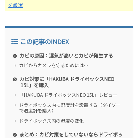
を厳選
この記事のINDEX
カビの原因：湿気が高いとカビが発生する
カビからカメラを守るためには…
カビ対策に「HAKUBA ドライボックスNEO
15L」を購入
「HAKUBA ドライボックスNEO 15L」レビュー
ドライボックス内に湿度計を設置する（ダイソー
で湿度計を購入）
ドライボックス内の湿度の変化
まとめ：カビ対策をしていないならドライボッ