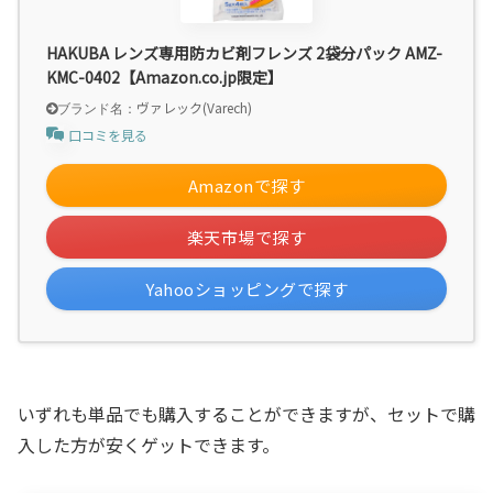
HAKUBA レンズ専用防カビ剤フレンズ 2袋分パック AMZ-
KMC-0402【Amazon.co.jp限定】
ヴァレック(Varech)
口コミを見る
Amazonで探す
楽天市場で探す
Yahooショッピングで探す
いずれも単品でも購入することができますが、セットで購
入した方が安くゲットできます。