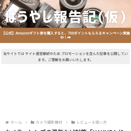
【公式】Amazonギフト券を購入すると、700ポイントもらえるキャンペーン実施
中！➡
当サイトでは サイト運営継続のため プロモーションを含んだ記事を公開してい
ます。ご理解をお願いいたします。
ホーム
カメラ撮影機材
レビュー＆使い方