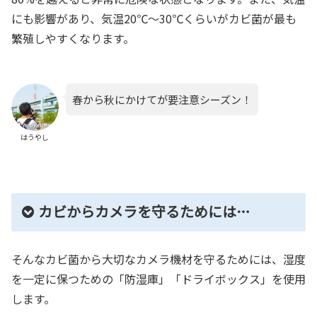
にも影響があり、気温20℃～30℃くらいがカビ菌が最も
繁殖しやすくなります。
春から秋にかけてが要注意シーズン！
はうやし
カビからカメラを守るためには…
そんなカビ菌から大切なカメラ機材を守るためには、湿度
を一定に保つための
「防湿庫」「ドライボックス」を使用
します。