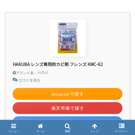
HAKUBA レンズ専用防カビ剤 フレンズ KMC-62
ハクバ
口コミを見る
Amazonで探す
楽天市場で探す
Yahooショッピングで探す
メニュー
ホーム
検索
トップ
サイドバー