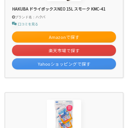
HAKUBA ドライボックスNEO 15L スモーク KMC-41
ハクバ
口コミを見る
Amazonで探す
楽天市場で探す
Yahooショッピングで探す