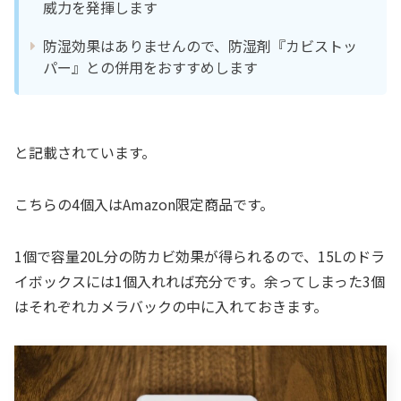
威力を発揮します
防湿効果はありませんので、防湿剤『カビストッ
パー』との併用をおすすめします
と記載されています。
こちらの4個入はAmazon限定商品です。
1個で容量20L分の防カビ効果が得られるので、15Lのドラ
イボックスには1個入れれば充分です。余ってしまった3個
はそれぞれカメラバックの中に入れておきます。