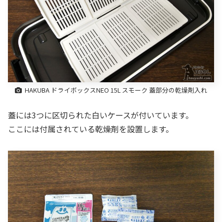
HAKUBA ドライボックスNEO 15L スモーク 蓋部分の乾燥剤入れ
蓋には3つに区切られた白いケースが付いています。
ここには付属されている乾燥剤を設置します。