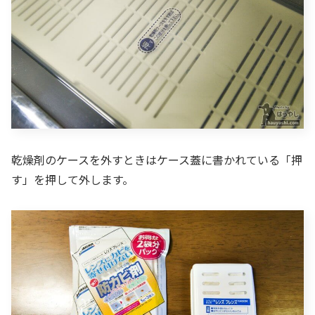
乾燥剤のケースを外すときはケース蓋に書かれている「押
す」を押して外します。