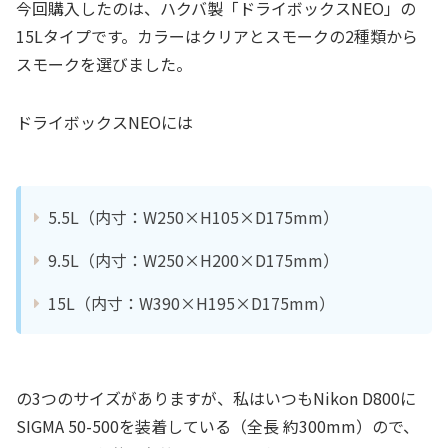
今回購入したのは、ハクバ製「ドライボックスNEO」の
15Lタイプです。カラーはクリアとスモークの2種類から
スモークを選びました。
ドライボックスNEOには
5.5L（内寸：W250×H105×D175mm）
9.5L（内寸：W250×H200×D175mm）
15L（内寸：W390×H195×D175mm）
の3つのサイズがありますが、私はいつもNikon D800に
SIGMA 50-500を装着している（全長 約300mm）ので、