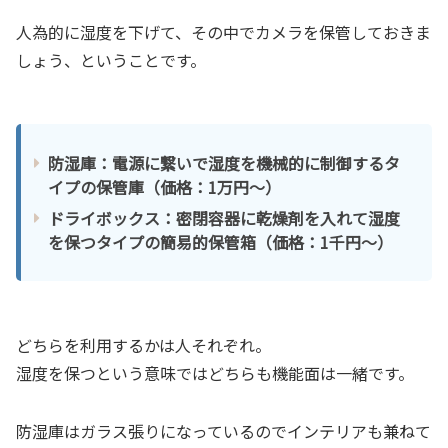
人為的に湿度を下げて、その中でカメラを保管しておきま
しょう、ということです。
防湿庫：電源に繋いで湿度を機械的に制御するタ
イプの保管庫（価格：1万円～）
ドライボックス：密閉容器に乾燥剤を入れて湿度
を保つタイプの簡易的保管箱（価格：1千円～）
どちらを利用するかは人それぞれ。
湿度を保つという意味ではどちらも機能面は一緒です。
防湿庫はガラス張りになっているのでインテリアも兼ねて