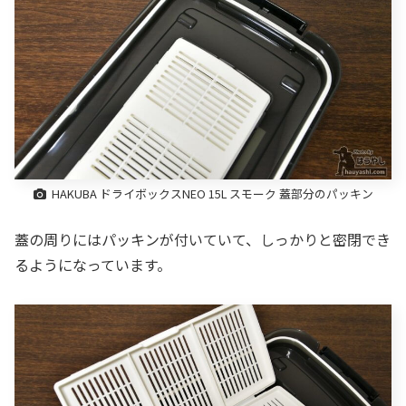
HAKUBA ドライボックスNEO 15L スモーク 蓋部分のパッキン
蓋の周りにはパッキンが付いていて、しっかりと密閉でき
るようになっています。