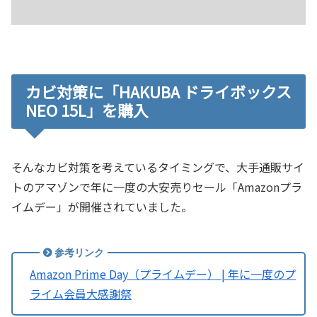
カビ対策に「HAKUBA ドライボックス
NEO 15L」を購入
そんなカビ対策を考えているタイミングで、大手通販サイ
トのアマゾンで年に一度の大安売りセール「Amazonプラ
イムデー」が開催されていました。
Amazon Prime Day（プライムデー） | 年に一度のプ
ライム会員大感謝祭