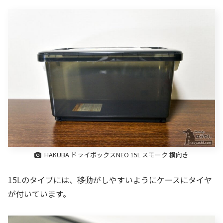
HAKUBA ドライボックスNEO 15L スモーク 横向き
15Lのタイプには、移動がしやすいようにケースにタイヤ
が付いています。