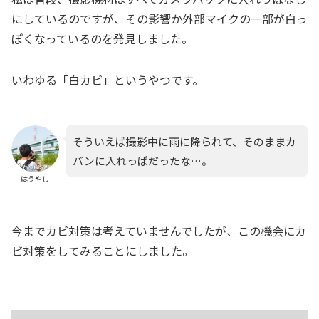
にしているのですが、その影響か外部マイクの一部が白っ
ぽくなっているのを発見しました。
いわゆる「白カビ」というやつです。
そういえば撮影中に雨に降られて、そのままカ
バンに入れっぱだったな…。
はうやし
今までカビ対策は考えていませんでしたが、この機会にカ
ビ対策をしてみることにしました。