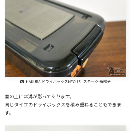
HAKUBA ドライボックスNEO 15L スモーク 蓋部分
蓋の上には溝が彫ってあります。
同じタイプのドライボックスを積み重ねることもできま
す。