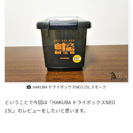
HAKUBA ドライボックスNEO 15L スモーク
ということで今回は「HAKUBA ドライボックスNEO
15L」のレビューをしたいと思います。