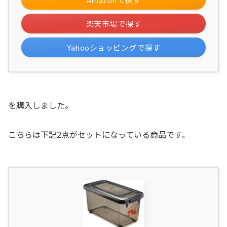
楽天市場で探す
Yahooショッピングで探す
を購入しました。
こちらは下記2点がセットになっている商品です。