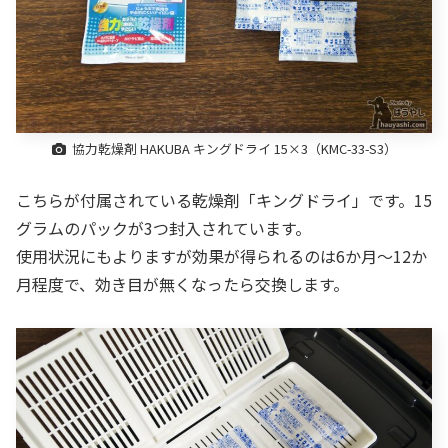
協力乾燥剤 HAKUBA キングドライ 15×3（KMC-33-S3）
こちらが付属されている乾燥剤「キングドライ」です。15
グラムのパックが3つ封入されています。
使用状況にもよりますが効果が得られるのは6か月～12か
月程度で、効き目が無くなったら交換します。