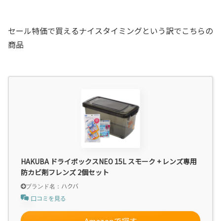
セール特価で買えるナイスタイミングという訳でこちらの
商品
HAKUBA ドライボックスNEO 15L スモーク + レンズ専用
防カビ剤フレンズ 2個セット
ハクバ
口コミを見る
Amazonで探す