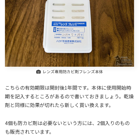
レンズ専用防カビ剤フレンズ本体
こちらの有効期限は開封後1年間です。本体に使用開始時
期を記入するところがあるので書いておきましょう。乾燥
剤と同様に効果が切れたら新しく買い換えます。
4個も防カビ剤は必要ないという方には、2個入りのもの
も販売されています。