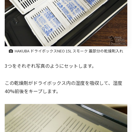
HAKUBA ドライボックスNEO 15L スモーク 蓋部分の乾燥剤入れ
3つをそれぞれ写真のようにセットします。
この乾燥剤がドライボックス内の湿度を吸収して、湿度
40%前後をキープします。