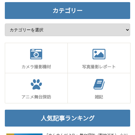
カテゴリー
カメラ撮影機材
写真撮影レポート
アニメ舞台探訪
雑記
人気記事ランキング