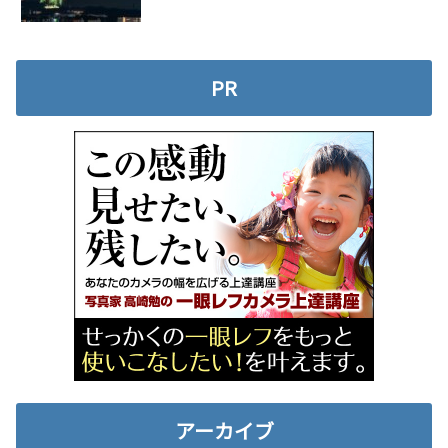
PR
アーカイブ