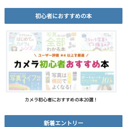
初心者におすすめの本
カメラ初心者におすすめの本20選！
新着エントリー