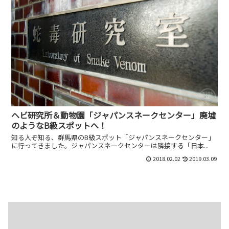
ヘビ研究所＆動物園「ジャパンスネークセンター」廃墟
のようなB級スポットへ！
知る人ぞ知る、群馬県のB級スポット「ジャパンスネークセンター」
に行ってきました。ジャパンスネークセンターは隣接する「日本...
2018.02.02
2019.03.09