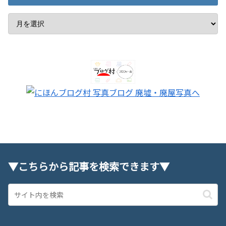
▼こちらから記事を検索できます▼