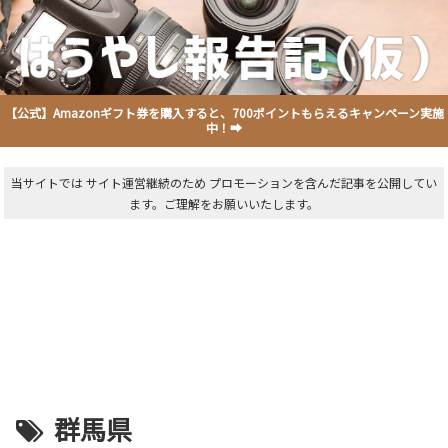
【公式】Amazonギフト券を購入すると、700ポイントもらえるキャンペーン実施
中！➡
当サイトでは サイト運営継続のため プロモーションを含んだ記事を公開してい
ます。ご理解をお願いいたします。
群馬県