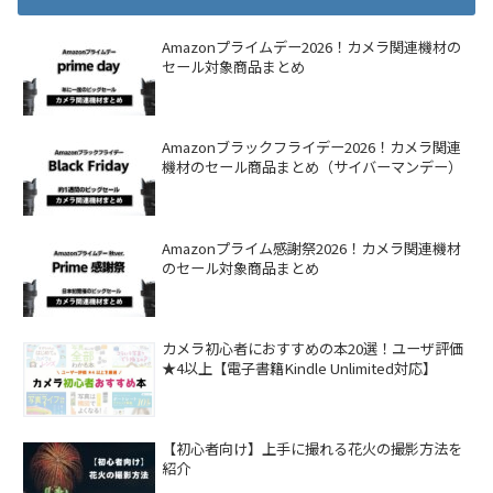
Amazonプライムデー2026！カメラ関連機材の
セール対象商品まとめ
Amazonブラックフライデー2026！カメラ関連
機材のセール商品まとめ（サイバーマンデー）
Amazonプライム感謝祭2026！カメラ関連機材
のセール対象商品まとめ
カメラ初心者におすすめの本20選！ユーザ評価
★4以上【電子書籍Kindle Unlimited対応】
【初心者向け】上手に撮れる花火の撮影方法を
紹介