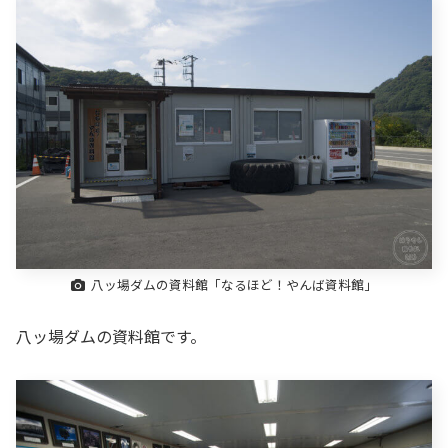
八ッ場ダムの資料館「なるほど！やんば資料館」
八ッ場ダムの資料館です。