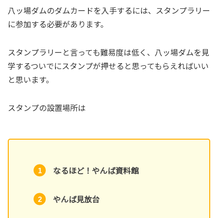
八ッ場ダムのダムカードを入手するには、スタンプラリー
に参加する必要があります。
スタンプラリーと言っても難易度は低く、八ッ場ダムを見
学するついでにスタンプが押せると思ってもらえればいい
と思います。
スタンプの設置場所は
なるほど！やんば資料館
やんば見放台