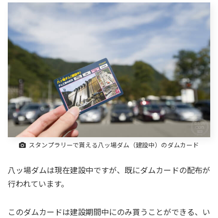
スタンプラリーで貰える八ッ場ダム（建設中）のダムカード
八ッ場ダムは現在建設中ですが、既にダムカードの配布が
行われています。
このダムカードは建設期間中にのみ貰うことができる、い