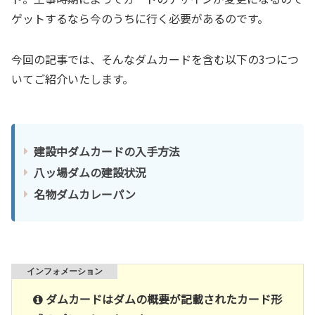
ゲットするなら今のうちに行く必要があるのです。
今回の記事では、そんなダムカードを含む以下の3つにつ
いてご紹介いたします。
建設中ダムカードの入手方法
八ッ場ダムの建設状況
名物ダムカレーパン
ダムカードはダムの概要が記載されたカード形