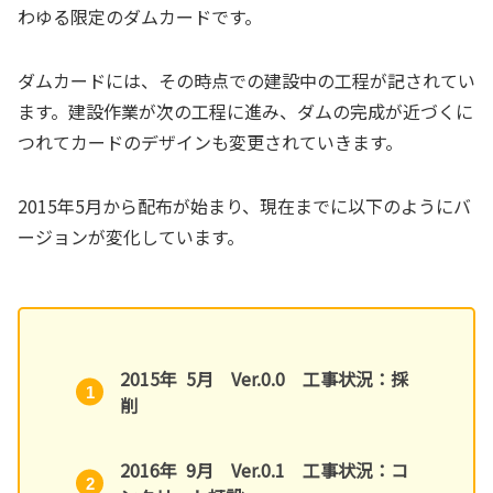
わゆる限定のダムカードです。
ダムカードには、その時点での建設中の工程が記されてい
ます。建設作業が次の工程に進み、ダムの完成が近づくに
つれてカードのデザインも変更されていきます。
2015年5月から配布が始まり、現在までに以下のようにバ
ージョンが変化しています。
2015年 5月 Ver.0.0 工事状況：採
削
2016年 9月 Ver.0.1 工事状況：コ