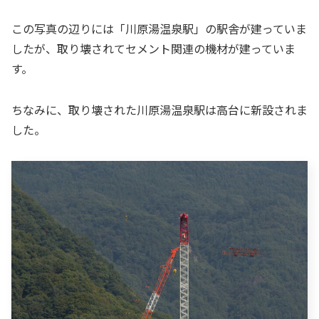
この写真の辺りには「川原湯温泉駅」の駅舎が建っていま
したが、取り壊されてセメント関連の機材が建っていま
す。
ちなみに、取り壊された川原湯温泉駅は高台に新設されま
した。