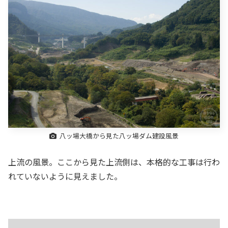
八ッ場大橋から見た八ッ場ダム建設風景
上流の風景。ここから見た上流側は、本格的な工事は行わ
れていないように見えました。