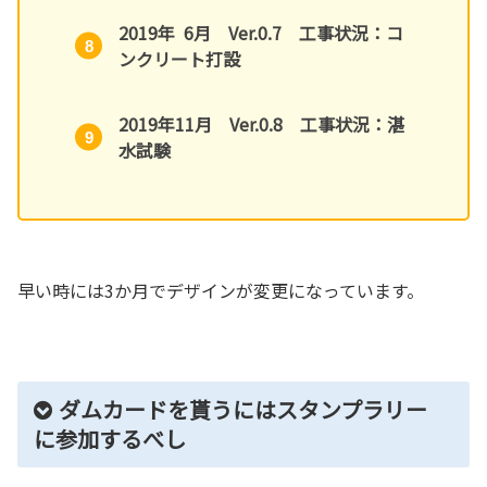
2019年 6月 Ver.0.7 工事状況：コ
ンクリート打設
2019年11月 Ver.0.8 工事状況：湛
水試験
早い時には3か月でデザインが変更になっています。
ダムカードを貰うにはスタンプラリー
に参加するべし