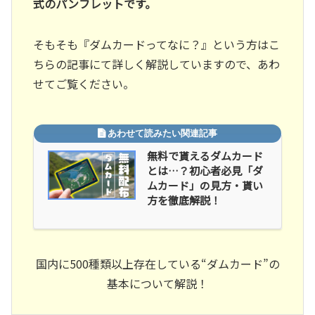
式のパンフレットです。
そもそも『ダムカードってなに？』という方はこ
ちらの記事にて詳しく解説していますので、あわ
せてご覧ください。
無料で貰えるダムカード
とは…？初心者必見「ダ
ムカード」の見方・貰い
方を徹底解説！
国内に500種類以上存在している“ダムカード”の
基本について解説！