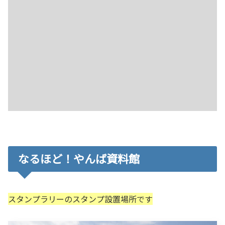
なるほど！やんば資料館
スタンプラリーのスタンプ設置場所です