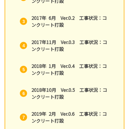
ンクリート打設
2017年 6月 Ver.0.2 工事状況：コ
ンクリート打設
2017年11月 Ver.0.3 工事状況：コ
ンクリート打設
2018年 1月 Ver.0.4 工事状況：コ
ンクリート打設
2018年10月 Ver.0.5 工事状況：コ
ンクリート打設
2019年 2月 Ver.0.6 工事状況：コ
ンクリート打設