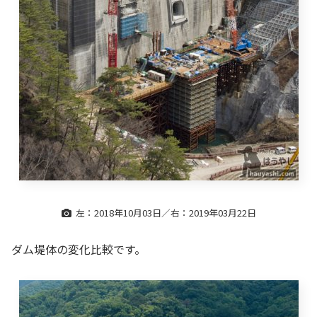
左：2018年10月03日／右：2019年03月22日
ダム堤体の変化比較です。