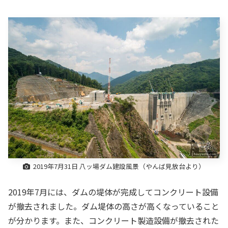
2019年7月31日 八ッ場ダム建設風景（やんば見放台より）
2019年7月には、ダムの堤体が完成してコンクリート設備
が撤去されました。ダム堤体の高さが高くなっていること
が分かります。また、コンクリート製造設備が撤去された