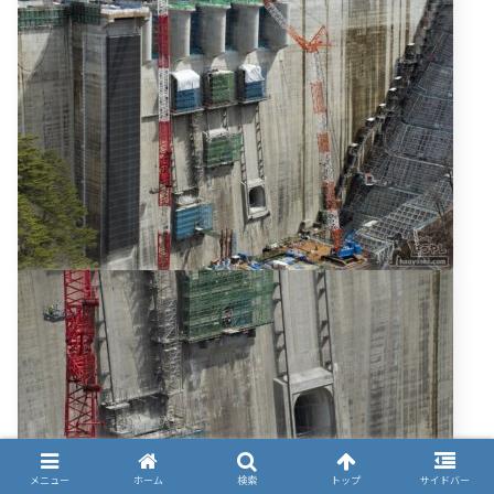
メニュー
ホーム
検索
トップ
サイドバー