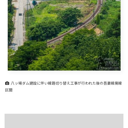
八ッ場ダム建設に伴い線路切り替え工事が行われた後の吾妻線廃線
区間