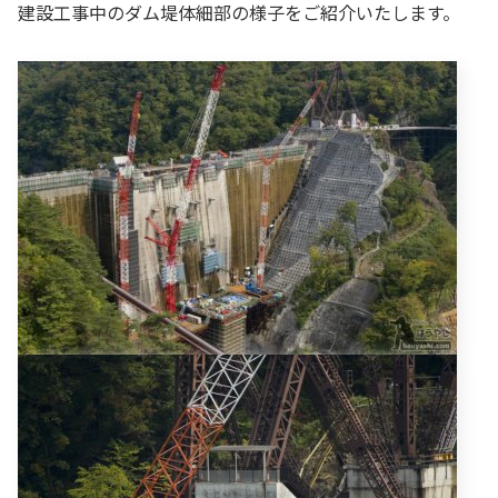
建設工事中のダム堤体細部の様子をご紹介いたします。