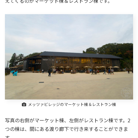
えてくるのがマーケット棟＆レストラン棟です。
メッツァビレッジのマーケット棟＆レストラン棟
写真の右側がマーケット棟、左側がレストラン棟です。2
つの棟は、間にある渡り廊下で行き来することができま
す。