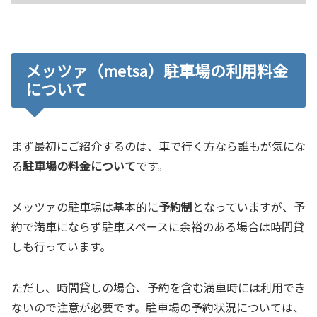
メッツァ（metsa）駐車場の利用料金
について
まず最初にご紹介するのは、車で行く方なら誰もが気にな
る
駐車場の料金について
です。
メッツァの駐車場は基本的に
予約制
となっていますが、予
約で満車にならず駐車スペースに余裕のある場合は時間貸
しも行っています。
ただし、時間貸しの場合、予約を含む満車時には利用でき
ないので注意が必要です。駐車場の予約状況については、