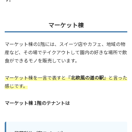
マーケット棟
マーケット棟の1階には、スイーツ店やカフェ、地域の物
産など、その場でテイクアウトして園内の好きな場所で飲
食ができるモノを販売しています。
マーケット棟を一言で表すと『
北欧風の道の駅
』と言った
感じです。
マーケット棟 1階のテナントは