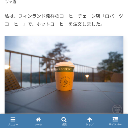
ツァ店
私は、フィンランド発祥のコーヒーチェーン店「ロバーツ
コーヒー」で、ホットコーヒーを注文しました。
メッツアで飲むロバーツコーヒー
メニュー
ホーム
検索
トップ
サイドバー