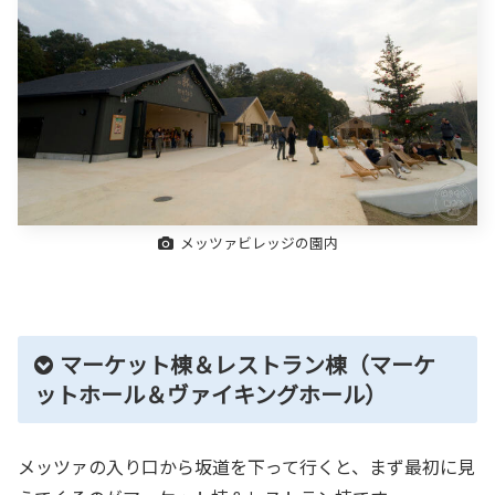
メッツァビレッジの園内
マーケット棟＆レストラン棟（マーケ
ットホール＆ヴァイキングホール）
メッツァの入り口から坂道を下って行くと、まず最初に見