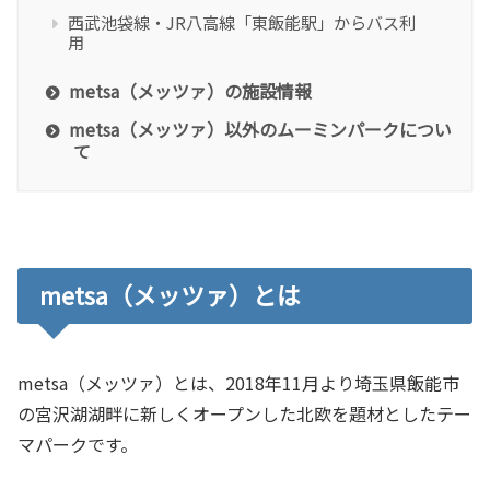
西武池袋線・JR八高線「東飯能駅」からバス利
用
metsa（メッツァ）の施設情報
metsa（メッツァ）以外のムーミンパークについ
て
metsa（メッツァ）とは
metsa（メッツァ）とは、2018年11月より埼玉県飯能市
の宮沢湖湖畔に新しくオープンした北欧を題材としたテー
マパークです。