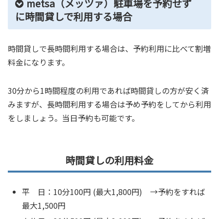
metsa（メッツァ）駐車場を予約せず
に時間貸しで利用する場合
時間貸しで長時間利用する場合は、予約利用に比べて割増
料金になります。
30分から1時間程度の利用であれば時間貸しの方が安く済
みますが、長時間利用する場合は予め予約をしてから利用
をしましょう。当日予約も可能です。
時間貸しの利用料金
平 日：10分100円 (最大1,800円) →予約をすれば
最大1,500円