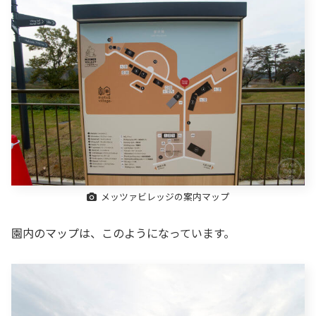
メッツァビレッジの案内マップ
園内のマップは、このようになっています。