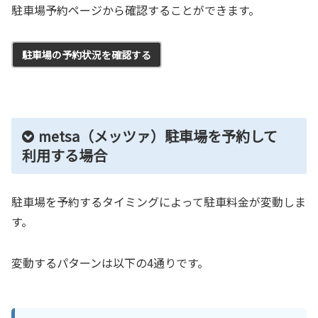
駐車場予約ページから確認することができます。
駐車場の予約状況を確認する
metsa（メッツァ）駐車場を予約して
利用する場合
駐車場を予約するタイミングによって駐車料金が変動しま
す。
変動するパターンは以下の4通りです。