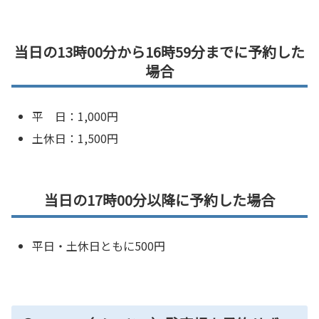
当日の13時00分から16時59分までに予約した
場合
平 日：1,000円
土休日：1,500円
当日の17時00分以降に予約した場合
平日・土休日ともに500円