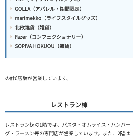
GOLLA（アパレル・期間限定）
marimekko（ライフスタイルグッズ）
北欧雑貨（雑貨）
Fazer（コンフェクショナリー）
SOPIVA HOKUOU（雑貨）
の計6店舗が営業しています。
レストラン棟
レストラン棟の1階では、パスタ・オムライス・ハンバー
グ・ラーメン等の専門店が営業しています。また、2階は