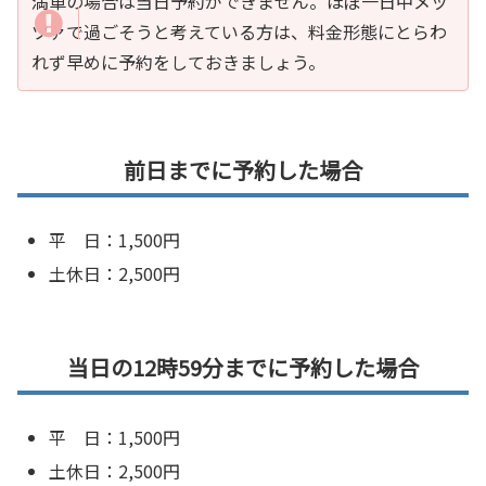
満車の場合は当日予約ができません。ほぼ一日中メッ
ツァで過ごそうと考えている方は、料金形態にとらわ
れず早めに予約をしておきましょう。
前日までに予約した場合
平 日：1,500円
土休日：2,500円
当日の12時59分までに予約した場合
平 日：1,500円
土休日：2,500円