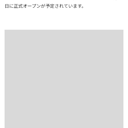
日に正式オープンが予定されています。