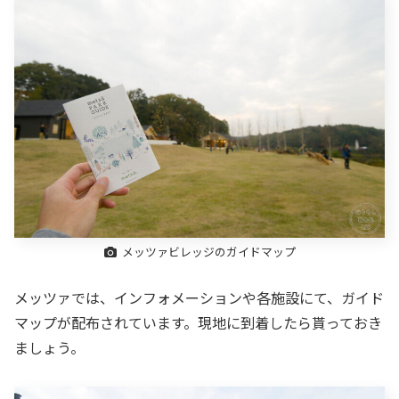
メッツァビレッジのガイドマップ
メッツァでは、インフォメーションや各施設にて、ガイド
マップが配布されています。現地に到着したら貰っておき
ましょう。