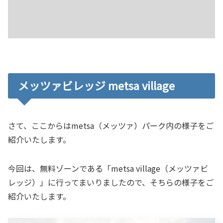
メッツァビレッジ metsa village
さて、ここからはmetsa（メッツァ）パーク内の様子をご
紹介いたします。
今回は、無料ゾーンである「metsa village（メッツァビ
レッジ）」に行ってまいりましたので、そちらの様子をご
紹介いたします。