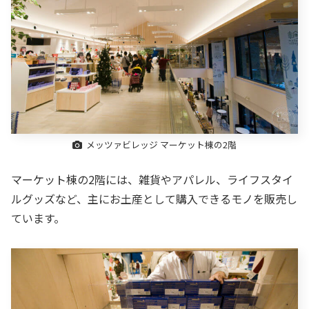
メッツァビレッジ マーケット棟の2階
マーケット棟の2階には、雑貨やアパレル、ライフスタイ
ルグッズなど、主にお土産として購入できるモノを販売し
ています。