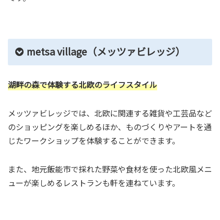
metsa village（メッツァビレッジ）
湖畔の森で体験する北欧のライフスタイル
メッツァビレッジでは、北欧に関連する雑貨や工芸品など
のショッピングを楽しめるほか、ものづくりやアートを通
じたワークショップを体験することができます。
また、地元飯能市で採れた野菜や食材を使った北欧風メニ
ューが楽しめるレストランも軒を連ねています。