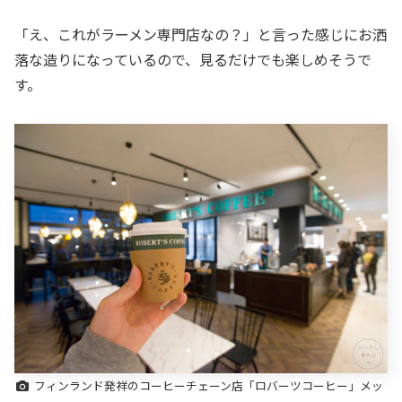
「え、これがラーメン専門店なの？」と言った感じにお洒
落な造りになっているので、見るだけでも楽しめそうで
す。
フィンランド発祥のコーヒーチェーン店「ロバーツコーヒー」メッ