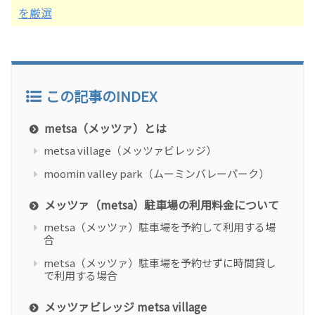
を厳選
この記事のINDEX
metsa（メッツァ）とは
metsa village（メッツァビレッジ）
moomin valley park（ムーミンバレーパーク）
メッツァ（metsa）駐車場の利用料金について
metsa（メッツァ）駐車場を予約して利用する場
合
metsa（メッツァ）駐車場を予約せずに時間貸し
で利用する場合
メッツァビレッジ metsa village