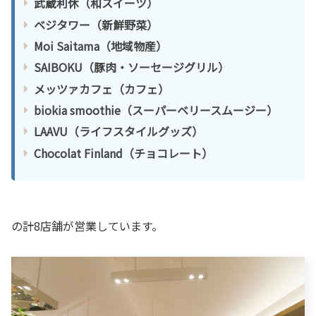
武蔵利休（和スイーツ）
ベジタワー（新鮮野菜）
Moi Saitama（地域物産）
SAIBOKU（豚肉・ソーセージグリル）
メッツァカフェ（カフェ）
biokia smoothie（スーパーベリースムージー）
LAAVU（ライフスタイルグッズ）
Chocolat Finland（チョコレート）
の計8店舗が営業しています。