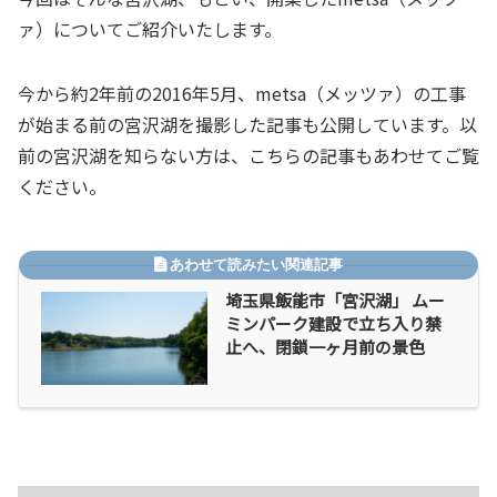
ァ）についてご紹介いたします。
今から約2年前の2016年5月、metsa（メッツァ）の工事
が始まる前の宮沢湖を撮影した記事も公開しています。以
前の宮沢湖を知らない方は、こちらの記事もあわせてご覧
ください。
埼玉県飯能市「宮沢湖」 ムー
ミンパーク建設で立ち入り禁
止へ、閉鎖一ヶ月前の景色