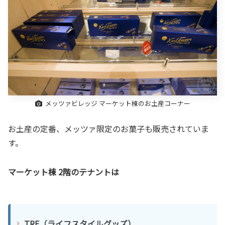
メッツァビレッジ マーケット棟のお土産コーナー
お土産の定番、メッツァ限定のお菓子も販売されていま
す。
マーケット棟 2階のテナントは
TRE（ライフスタイルグッズ）