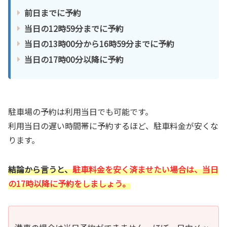
前日までに予約
当日の12時59分までに予約
当日の13時00分から16時59分までに予約
当日の17時00分以降に予約
駐車場の予約は利用当日でも可能です。
利用当日の遅い時間帯に予約するほど、駐車料金が安くな
ります。
結論から言うと、
駐車料金を安く済ませたい場合は、当日
の17時以降に予約をしましょう。