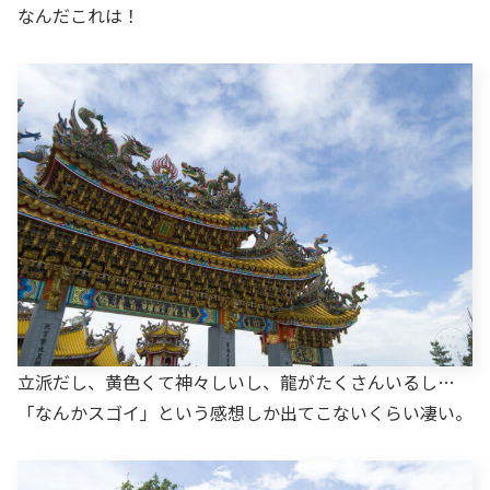
なんだこれは！
立派だし、黄色くて神々しいし、龍がたくさんいるし…
「なんかスゴイ」という感想しか出てこないくらい凄い。