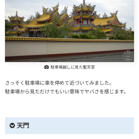
駐車場越しに見た聖天宮
さっそく駐車場に車を停めて近づいてみました。
駐車場から見ただけでもいい意味でヤバさを感じます。
天門