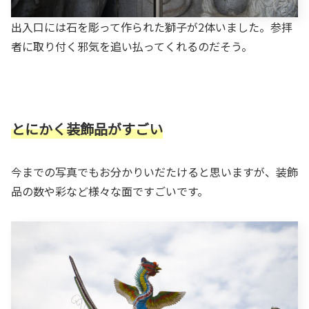
出入口には石を彫って作られた獅子が2体いました。参拝
者に取り付く邪気を追い払ってくれるのだそう。
とにかく装飾品がすごい
今までの写真でもお分かりいだたけると思いますが、装飾
品の数や彩など様々な面ですごいです。