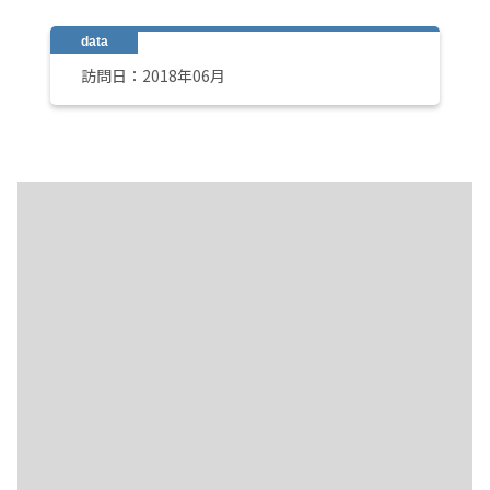
訪問日：2018年06月