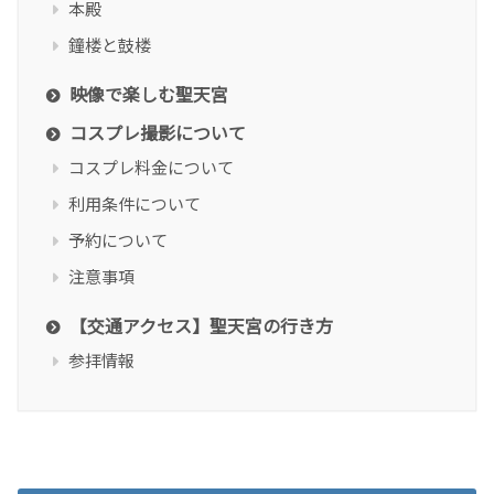
本殿
鐘楼と鼓楼
映像で楽しむ聖天宮
コスプレ撮影について
コスプレ料金について
利用条件について
予約について
注意事項
【交通アクセス】聖天宮の行き方
参拝情報