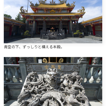
青空の下、ずっしりと構える本殿。