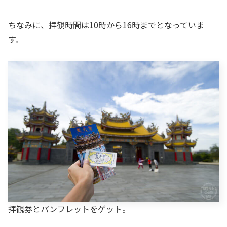
ちなみに、拝観時間は10時から16時までとなっていま
す。
拝観券とパンフレットをゲット。