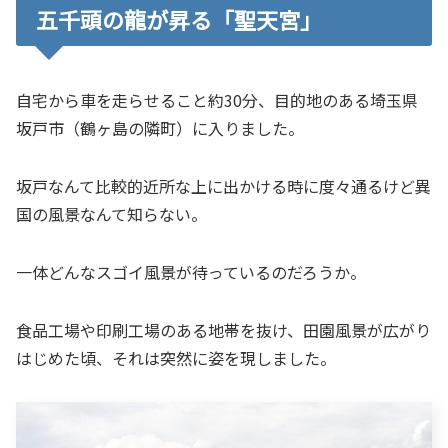
五千頭の龍が昇る「聖天宮」
自宅から車を走らせること約30分、目的地のある埼玉県
坂戸市（鶴ヶ島の隣町）に入りました。
坂戸なんて比較的近所な上に出かける時に度々通るけど異
国の風景なんて知らない。
一体どんなスゴイ風景が待っているのだろうか。
食品工場や印刷工場のある地帯を抜け、田園風景が広がり
はじめた頃、それは突然に姿を現しました。