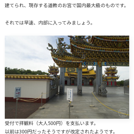
建てられ、現存する道教のお宮で国内最大級のものです。
それでは早速、内部に入ってみましょう。
受付で拝観料（大人500円）を支払います。
以前は300円だったそうですが改定されたようです。