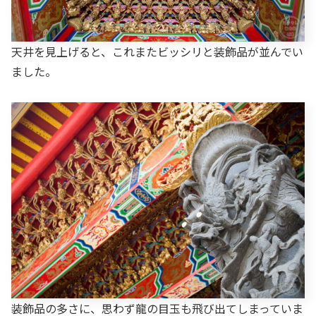
天井を見上げると、これまたビッシリと装飾品が並んでい
ました。
装飾品の多さに、思わず龍の目玉も飛び出てしまっていま