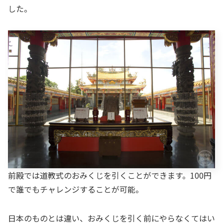
した。
前殿では道教式のおみくじを引くことができます。100円
で誰でもチャレンジすることが可能。
日本のものとは違い、おみくじを引く前にやらなくてはい