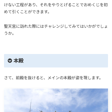
けない工程があり、それをやりとげることでおめくじを初
めて引くことができます。
聖天宮に訪れた際にはチャレンジしてみてはいかがでしょ
うか。
本殿
さて、前殿を抜けると、メインの本殿が姿を現します。