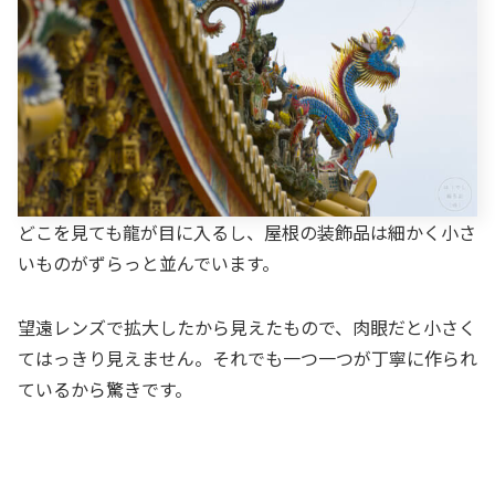
どこを見ても龍が目に入るし、屋根の装飾品は細かく小さ
いものがずらっと並んでいます。
望遠レンズで拡大したから見えたもので、肉眼だと小さく
てはっきり見えません。それでも一つ一つが丁寧に作られ
ているから驚きです。