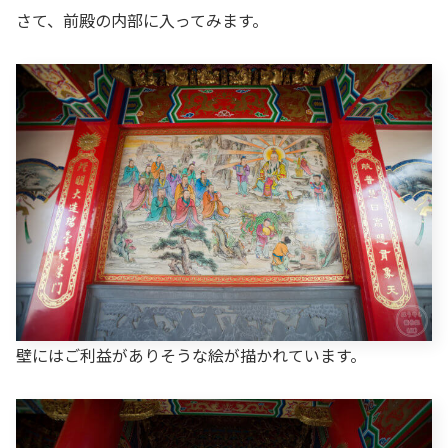
さて、前殿の内部に入ってみます。
壁にはご利益がありそうな絵が描かれています。