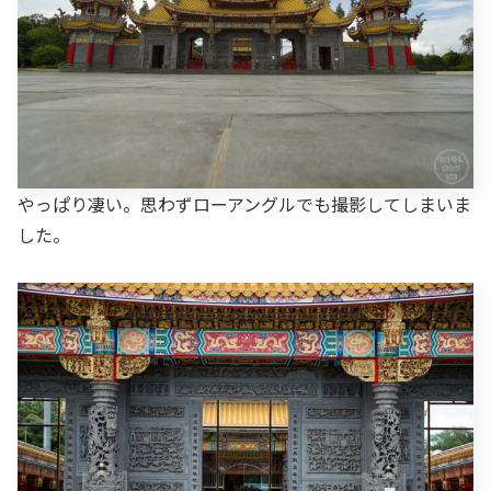
やっぱり凄い。思わずローアングルでも撮影してしまいま
した。