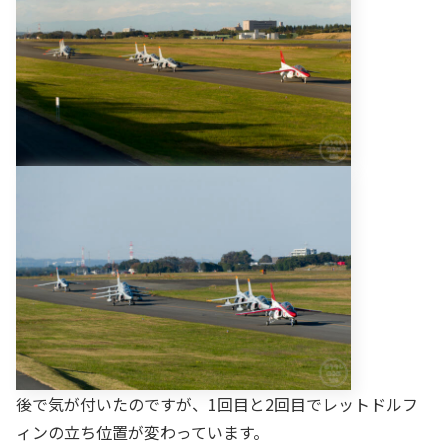
後で気が付いたのですが、1回目と2回目でレットドルフ
ィンの立ち位置が変わっています。