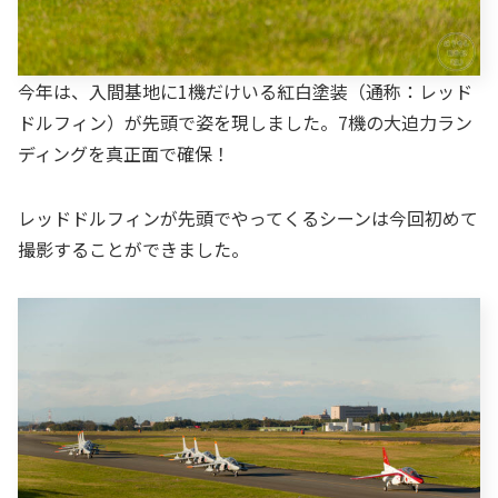
今年は、入間基地に1機だけいる紅白塗装（通称：レッド
ドルフィン）が先頭で姿を現しました。7機の大迫力ラン
ディングを真正面で確保！
レッドドルフィンが先頭でやってくるシーンは今回初めて
撮影することができました。