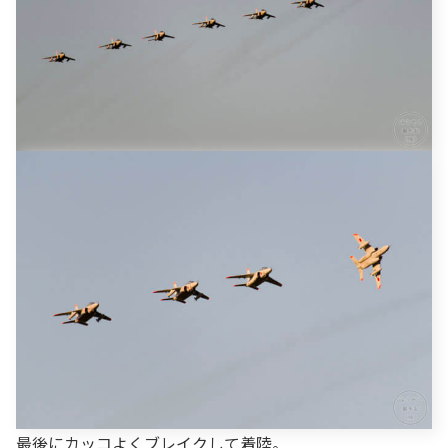
最後にカッコよくブレイクして着陸。