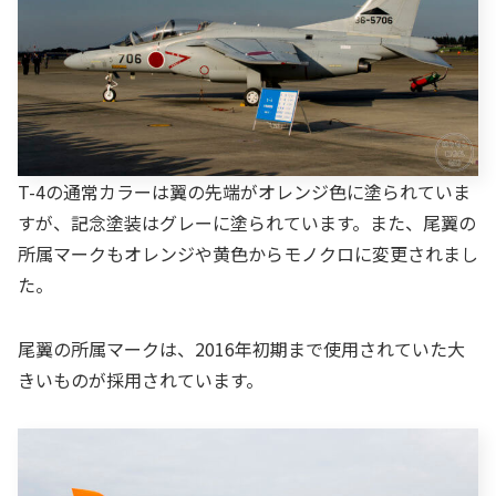
T-4の通常カラーは翼の先端がオレンジ色に塗られていま
すが、記念塗装はグレーに塗られています。また、尾翼の
所属マークもオレンジや黄色からモノクロに変更されまし
た。
尾翼の所属マークは、2016年初期まで使用されていた大
きいものが採用されています。