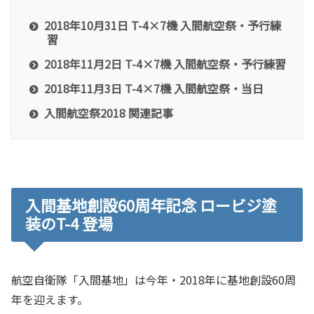
2018年10月31日 T-4×7機 入間航空祭・予行練
習
2018年11月2日 T-4×7機 入間航空祭・予行練習
2018年11月3日 T-4×7機 入間航空祭・当日
入間航空祭2018 関連記事
入間基地創設60周年記念 ロービジ塗
装のT-4 登場
航空自衛隊「入間基地」は今年・2018年に基地創設60周
年を迎えます。