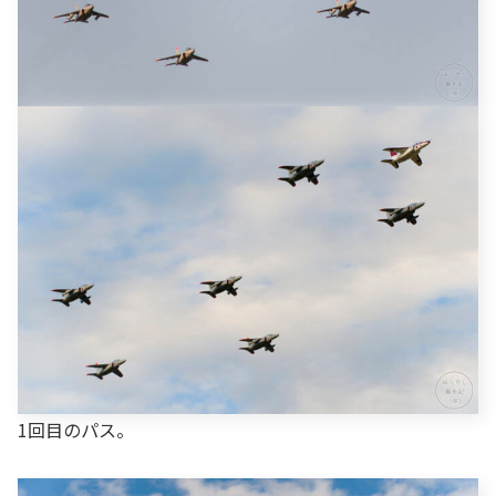
1回目のパス。