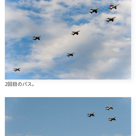
2回目のパス。