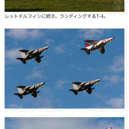
レットドルフィンに続き、ランディングするT-4。