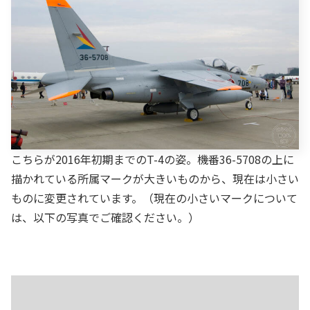
こちらが2016年初期までのT-4の姿。機番36-5708の上に
描かれている所属マークが大きいものから、現在は小さい
ものに変更されています。（現在の小さいマークについて
は、以下の写真でご確認ください。）