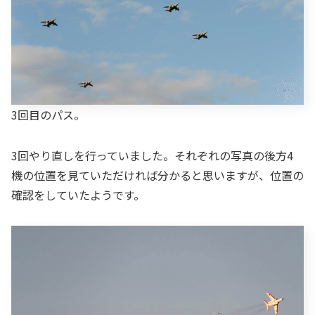
3回目のパス。
3回やり直しを行っていました。それぞれの写真の後方4
機の位置を見ていただければ分かると思いますが、位置の
確認をしていたようです。