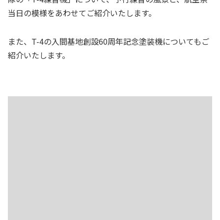
当日の模様をあわせてご紹介いたします。
また、T-4の入間基地創設60周年記念塗装機についてもご
紹介いたします。