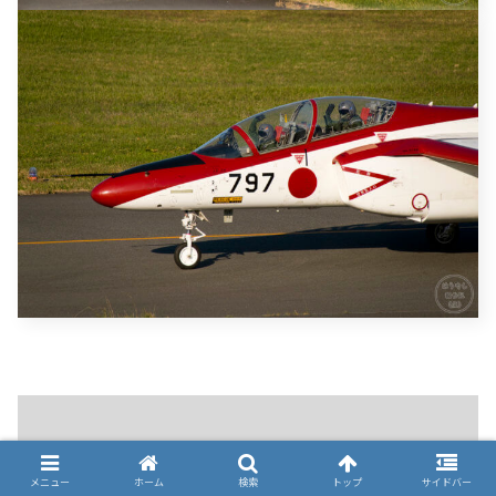
メニュー
ホーム
検索
トップ
サイドバー