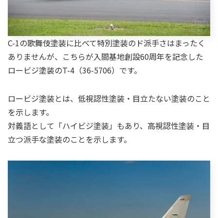
C-1の歌舞伎塗装に比べて特別塗装のド派手さはまったく
ありませんが、こちらが入間基地創設60周年を記念した
ロービジ塗装のT-4（36-5706）です。
ロービジ塗装とは、低視認性塗装・目立たない塗装のこと
を示します。
対義語として「ハイビジ塗装」もあり、高視認性塗装・目
立つ派手な塗装のことを示します。