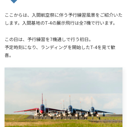
ここからは、入間航空祭に伴う予行練習風景をご紹介いた
します。入間基地のT-4の展示飛行は全7機で行います。
この日は、予行練習を7機通しで行う初日。
予定時刻になり、ランディングを開始したT-4を見て歓
喜。