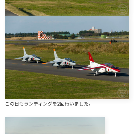
この日もランディングを2回行いました。