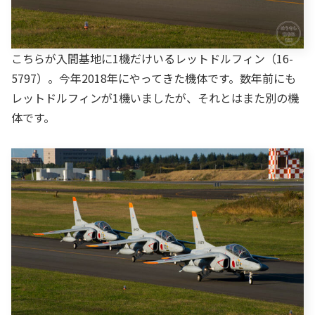
こちらが入間基地に1機だけいるレットドルフィン（16-
5797）。今年2018年にやってきた機体です。数年前にも
レットドルフィンが1機いましたが、それとはまた別の機
体です。