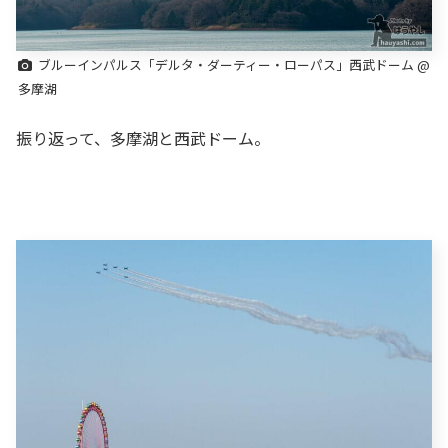
ブルーインパルス「デルタ・ダーティー・ローパス」西武ドーム @
多摩湖
振り返って、多摩湖と西武ドーム。