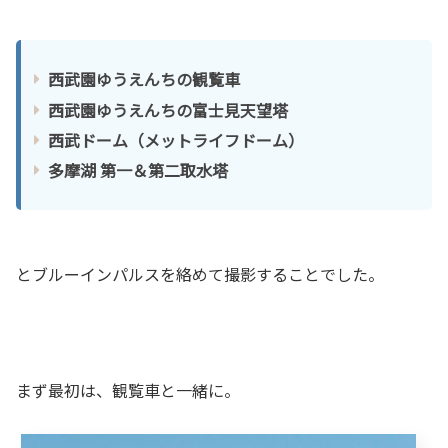
西武園ゆうえんちの観覧車
西武園ゆうえんちの富士見天望塔
西武ドーム（メットライフドーム）
多摩湖 第一＆第二取水塔
とブルーインパルスを絡めて撮影することでした。
まず最初は、観覧車と一緒に。