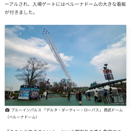
ーアルされ、入場ゲートにはベルーナドームの大きな看板
が付きました。
ブルーインパルス 「デルタ・ダーティー・ローパス」 西武ドーム
（ベルーナドーム）