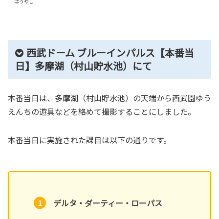
はうやし
西武ドーム ブルーインパルス【本番当
日】多摩湖（村山貯水池）にて
本番当日は、多摩湖（村山貯水池）の天端から西武園ゆう
えんちの遊具などを絡めて撮影することにしました。
本番当日に実施された課目は以下の通りです。
デルタ・ダーティー・ローパス