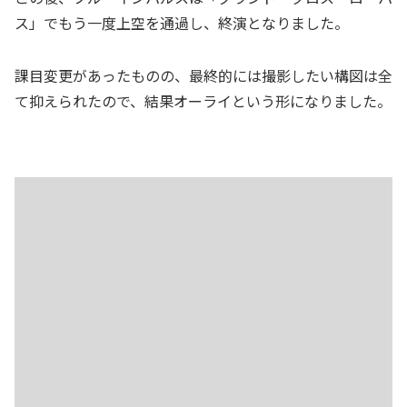
ス」でもう一度上空を通過し、終演となりました。
課目変更があったものの、最終的には撮影したい構図は全
て抑えられたので、結果オーライという形になりました。