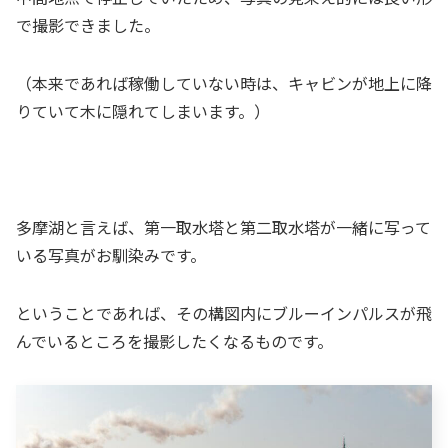
で撮影できました。
（本来であれば稼働していない時は、キャビンが地上に降
りていて木に隠れてしまいます。）
多摩湖と言えば、第一取水塔と第二取水塔が一緒に写って
いる写真がお馴染みです。
ということであれば、その構図内にブルーインパルスが飛
んでいるところを撮影したくなるものです。