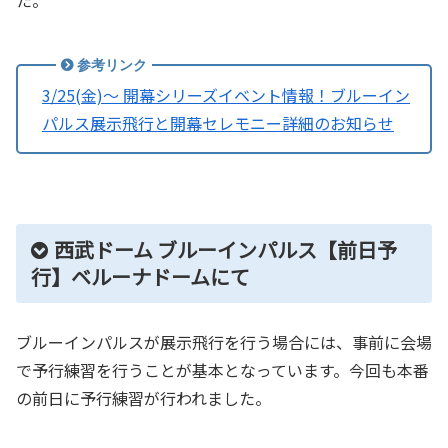
3/25(金)～ 開幕シリーズイベント情報！ブルーイン
パルス展示飛行と開幕セレモニー詳細のお知らせ
西武ドーム ブルーインパルス【前日予
行】ベルーナドームにて
ブルーインパルスが展示飛行を行う場合には、事前に会場
で予行練習を行うことが基本となっています。今回も本番
の前日に予行練習が行われました。