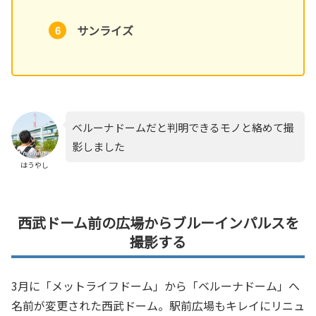
サンライズ
ベルーナドームだと判明できるモノと絡めて撮
影しました
はうやし
西武ドーム前の広場からブルーインパルスを
撮影する
3月に「メットライフドーム」から「ベルーナドーム」へ
名前が変更された西武ドーム。駅前広場もキレイにリニュ