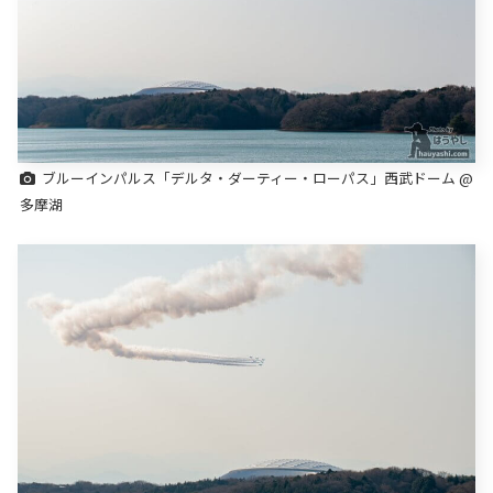
ブルーインパルス「デルタ・ダーティー・ローパス」西武ドーム @
多摩湖