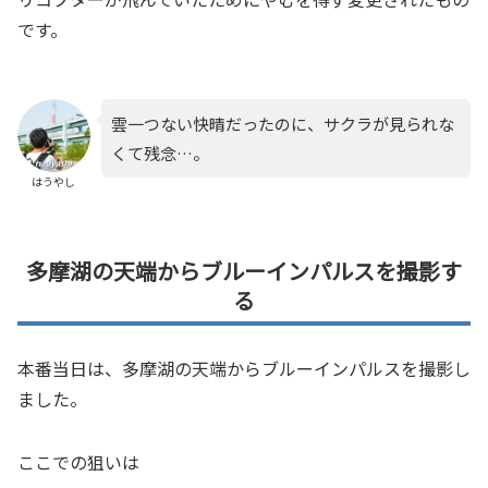
です。
雲一つない快晴だったのに、サクラが見られな
くて残念…。
はうやし
多摩湖の天端からブルーインパルスを撮影す
る
本番当日は、多摩湖の天端からブルーインパルスを撮影し
ました。
ここでの狙いは