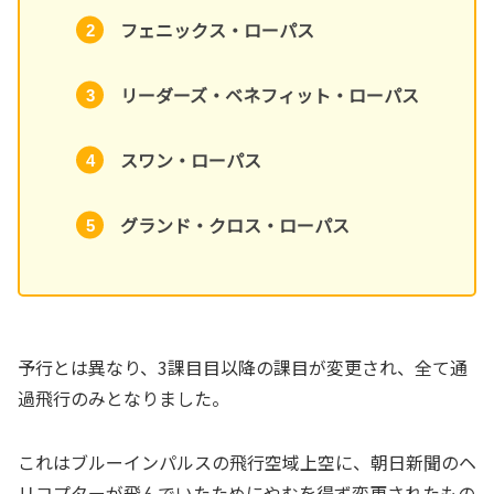
フェニックス・ローパス
リーダーズ・ベネフィット・ローパス
スワン・ローパス
グランド・クロス・ローパス
予行とは異なり、3課目目以降の課目が変更され、全て通
過飛行のみとなりました。
これはブルーインパルスの飛行空域上空に、朝日新聞のヘ
リコプターが飛んでいたためにやむを得ず変更されたもの