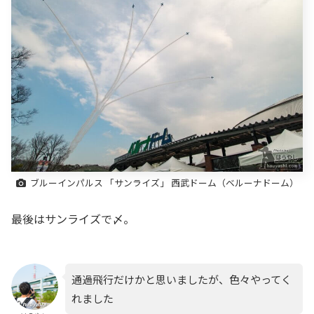
ブルーインパルス 「サンライズ」 西武ドーム（ベルーナドーム）
最後はサンライズで〆。
通過飛行だけかと思いましたが、色々やってく
れました