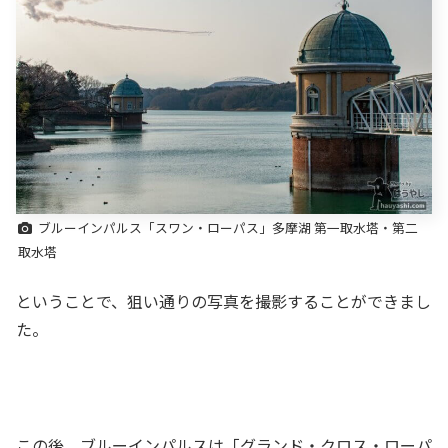
ブルーインパルス「スワン・ローパス」多摩湖 第一取水塔・第二
取水塔
ということで、狙い通りの写真を撮影することができまし
た。
この後、ブルーインパルスは「グランド・クロス・ローパ