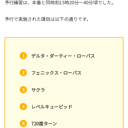
予行練習は、本番と同時刻15時20分～40分頃でした。
予行で実施された課目は以下の通りです。
デルタ・ダーティー・ローパス
フェニックス・ローパス
サクラ
レベル
キューピッド
720度ターン