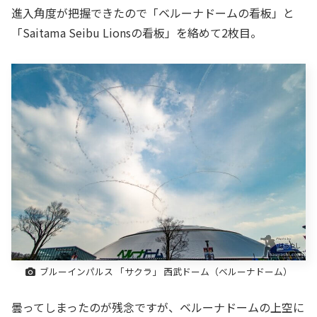
進入角度が把握できたので「ベルーナドームの看板」と
「Saitama Seibu Lionsの看板」を絡めて2枚目。
ブルーインパルス 「サクラ」 西武ドーム（ベルーナドーム）
曇ってしまったのが残念ですが、ベルーナドームの上空に