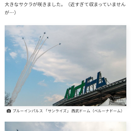
大きなサクラが咲きました。（近すぎて収まっていません
が…）
ブルーインパルス 「サンライズ」 西武ドーム（ベルーナドーム）