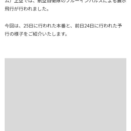
ム）上空では、航空自衛隊のブルーインパルスによる展示
飛行が行われました。
今回は、25日に行われた本番と、前日24日に行われた予
行の様子をご紹介いたします。