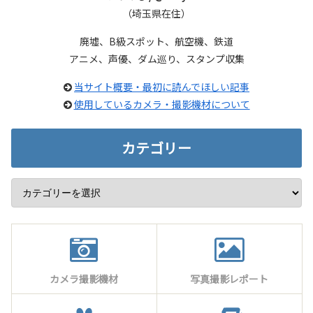
（埼玉県在住）
廃墟、B級スポット、航空機、鉄道
アニメ、声優、ダム巡り、スタンプ収集
当サイト概要・最初に読んでほしい記事
使用しているカメラ・撮影機材について
カテゴリー
カメラ撮影機材
写真撮影レポート