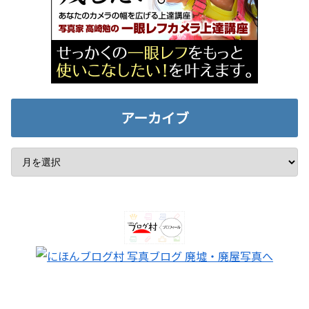
アーカイブ