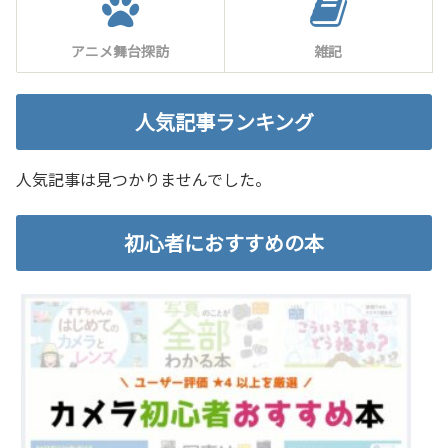
アニメ舞台探訪
雑記
人気記事ランキング
人気記事は見つかりませんでした。
初心者におすすめの本