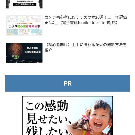
カメラ初心者におすすめの本20選！ユーザ評価
★4以上【電子書籍Kindle Unlimited対応】
【初心者向け】上手に撮れる花火の撮影方法を
紹介
PR