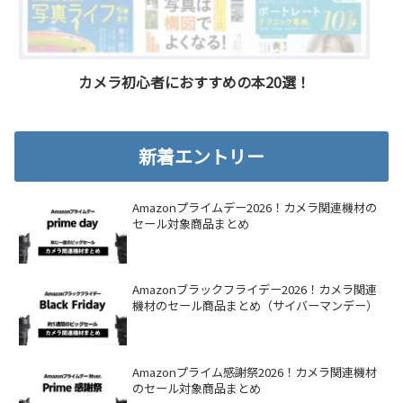
カメラ初心者におすすめの本20選！
新着エントリー
Amazonプライムデー2026！カメラ関連機材の
セール対象商品まとめ
Amazonブラックフライデー2026！カメラ関連
機材のセール商品まとめ（サイバーマンデー）
Amazonプライム感謝祭2026！カメラ関連機材
のセール対象商品まとめ