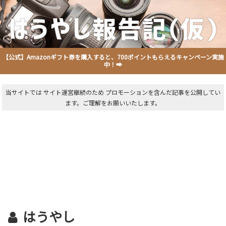
【公式】Amazonギフト券を購入すると、700ポイントもらえるキャンペーン実施
中！➡
当サイトでは サイト運営継続のため プロモーションを含んだ記事を公開してい
ます。ご理解をお願いいたします。
はうやし