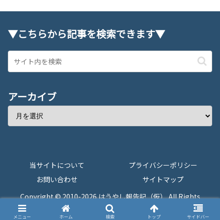
▼こちらから記事を検索できます▼
アーカイブ
当サイトについて
プライバシーポリシー
お問い合わせ
サイトマップ
Copyright © 2010-2026 はうやし報告記（仮） All Rights
Reserved.
メニュー
ホーム
検索
トップ
サイドバー