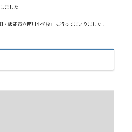
しました。
「旧・飯能市立南川小学校」に行ってまいりました。