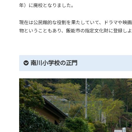
年）に廃校となりました。
現在は公民館的な役割を果たしていて、ドラマや映画
物ということもあり、飯能市の指定文化財に登録しよ
南川小学校の正門