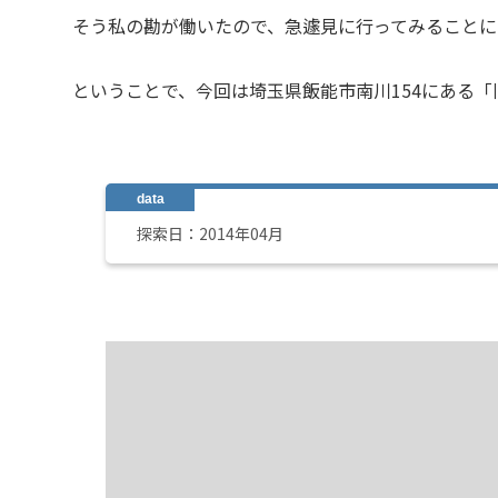
そう私の勘が働いたので、急遽見に行ってみることに
ということで、今回は埼玉県飯能市南川154にある
探索日：2014年04月