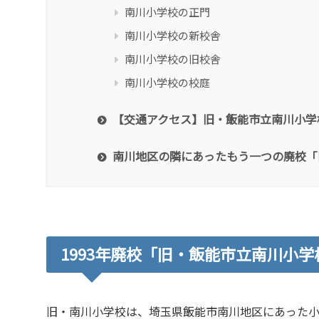
南川小学校の正門
南川小学校の新校舎
南川小学校の旧校舎
南川小学校の校庭
【交通アクセス】旧・飯能市立南川小学
南川地区の隣にあったもう一つの廃校「
1993年廃校「旧・飯能市立南川小学
旧・南川小学校は、埼玉県飯能市南川地区にあった小学校