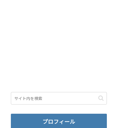
プロフィール