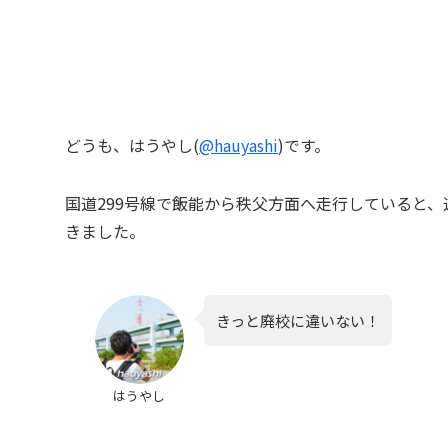
どうも、はうやし(
@hauyashi
)です。
国道299号線で飯能から秩父方面へ走行していると
きました。
きっと廃校に違いない！
はうやし