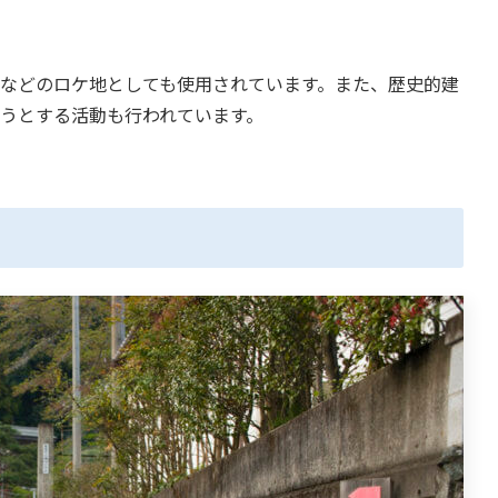
などのロケ地としても使用されています。また、歴史的建
うとする活動も行われています。