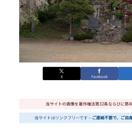
X
Facebook
当サイトの画像を著作権法第32条ならびに第
当サイトはリンクフリーです –
ご連絡不要で、ご自身