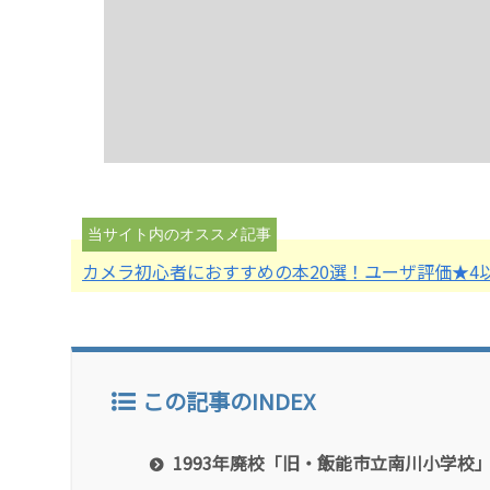
カメラ初心者におすすめの本20選！ユーザ評価★4
この記事のINDEX
1993年廃校「旧・飯能市立南川小学校